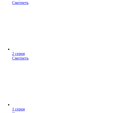
Смотреть
2 серия
Смотреть
1 серия