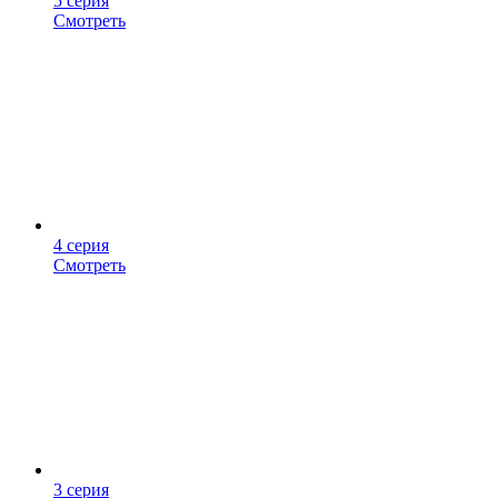
5 серия
Смотреть
4 серия
Смотреть
3 серия