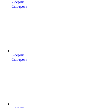
7 серия
Смотреть
6 серия
Смотреть