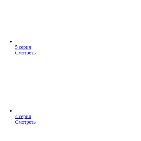
5 серия
Смотреть
4 серия
Смотреть