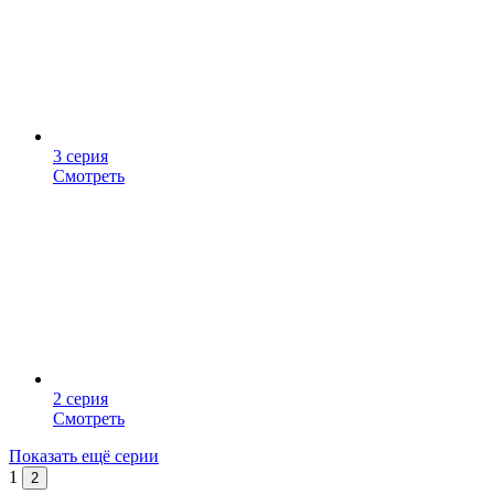
3 серия
Смотреть
2 серия
Смотреть
Показать ещё серии
1
2