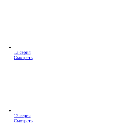
13 серия
Смотреть
12 серия
Смотреть