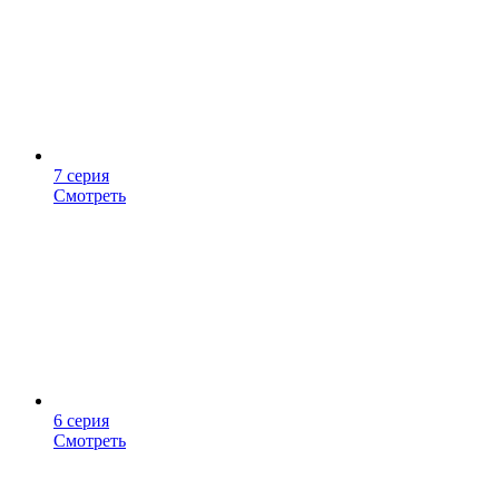
7 серия
Смотреть
6 серия
Смотреть