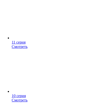
11 серия
Смотреть
10 серия
Смотреть