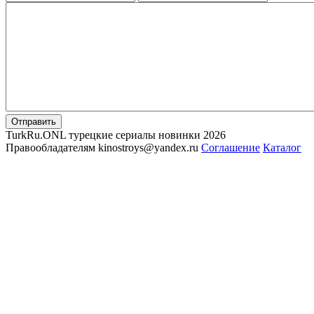
Отправить
TurkRu.ONL турецкие сериалы новинки 2026
Правообладателям kinostroys@yandex.ru
Соглашение
Каталог