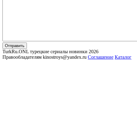
Отправить
TurkRu.ONL турецкие сериалы новинки 2026
Правообладателям kinostroys@yandex.ru
Соглашение
Каталог