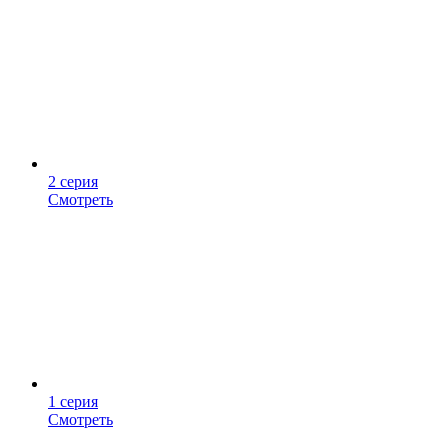
2 серия
Смотреть
1 серия
Смотреть