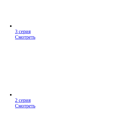
3 серия
Смотреть
2 серия
Смотреть