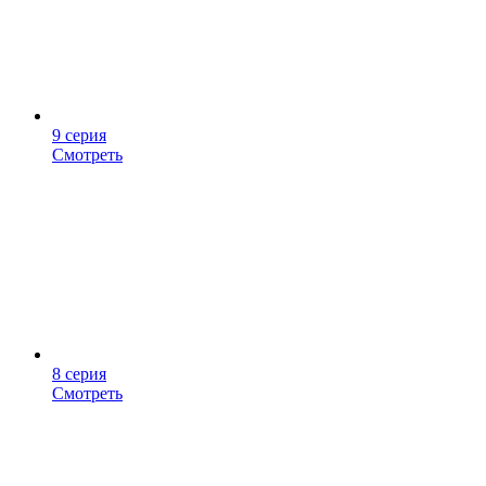
9 серия
Смотреть
8 серия
Смотреть