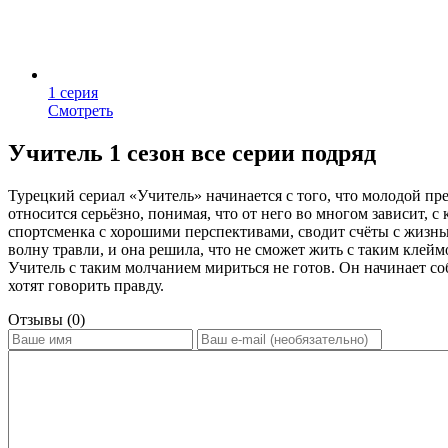
1 серия
Смотреть
Учитель 1 сезон все серии подряд
Турецкий сериал «Учитель» начинается с того, что молодой пре
относится серьёзно, понимая, что от него во многом зависит,
спортсменка с хорошими перспективами, сводит счёты с жизнью
волну травли, и она решила, что не сможет жить с таким клейм
Учитель с таким молчанием мириться не готов. Он начинает с
хотят говорить правду.
Отзывы (0)