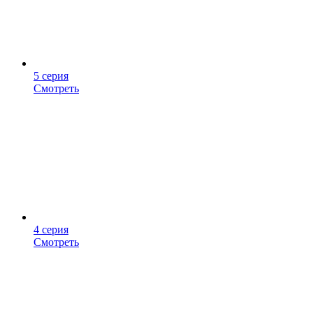
5 серия
Смотреть
4 серия
Смотреть