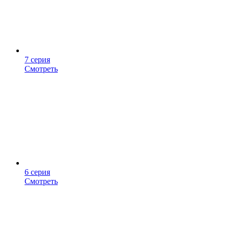
7 серия
Смотреть
6 серия
Смотреть