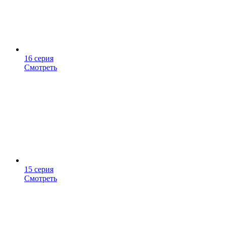
16 серия
Смотреть
15 серия
Смотреть