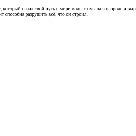
 который начал свой путь в мире моды с пугала в огороде и вы
т способна разрушить всё, что он строил.