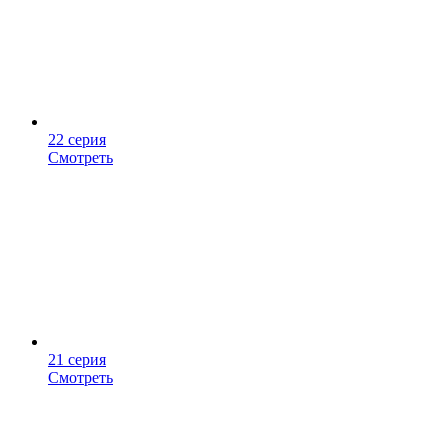
22 серия
Смотреть
21 серия
Смотреть