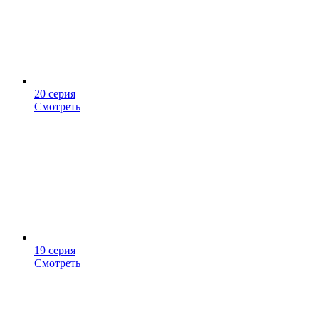
20 серия
Смотреть
19 серия
Смотреть