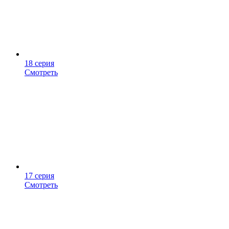
18 серия
Смотреть
17 серия
Смотреть