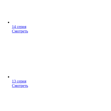
14 серия
Смотреть
13 серия
Смотреть