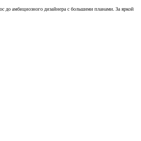
рос до амбициозного дизайнера с большими планами. За яркой