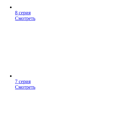
8 серия
Смотреть
7 серия
Смотреть