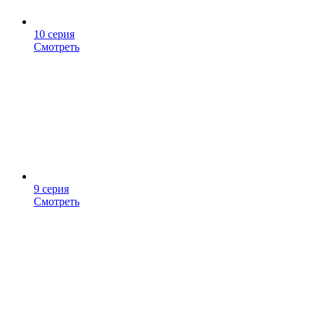
10 серия
Смотреть
9 серия
Смотреть