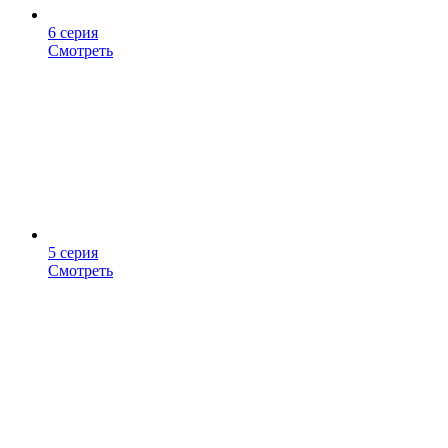
6 серия
Смотреть
5 серия
Смотреть