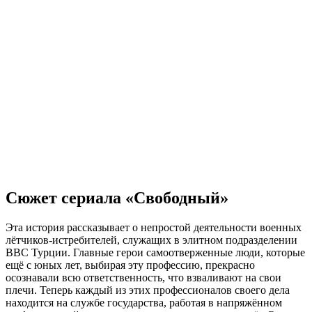
Сюжет сериала «Cвободный»
Эта история рассказывает о непростой деятельности военных
лётчиков-истребителей, служащих в элитном подразделении
ВВС Турции. Главные герои самоотверженные люди, которые
ещё с юных лет, выбирая эту профессию, прекрасно
осознавали всю ответственность, что взваливают на свои
плечи. Теперь каждый из этих профессионалов своего дела
находится на службе государства, работая в напряжённом