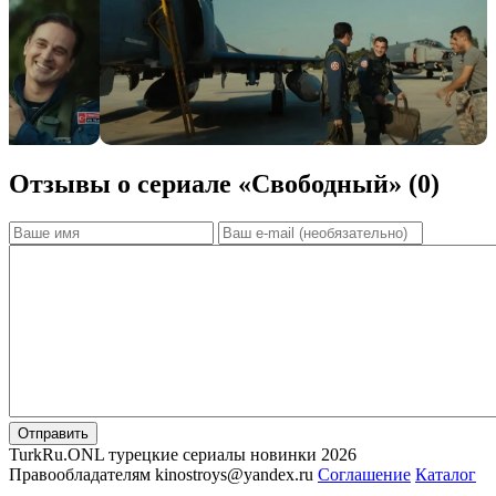
Отзывы о сериале «Cвободный» (0)
Отправить
TurkRu.ONL турецкие сериалы новинки 2026
Правообладателям kinostroys@yandex.ru
Соглашение
Каталог