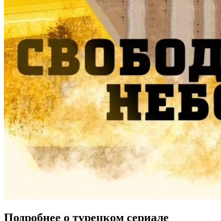
Подробнее о турецком сериале