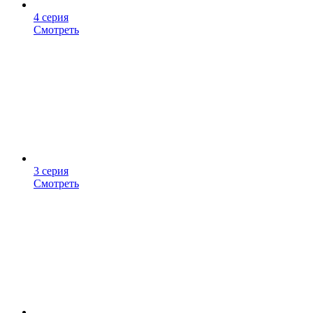
4 серия
Смотреть
3 серия
Смотреть