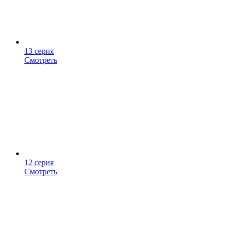
13 серия
Смотреть
12 серия
Смотреть