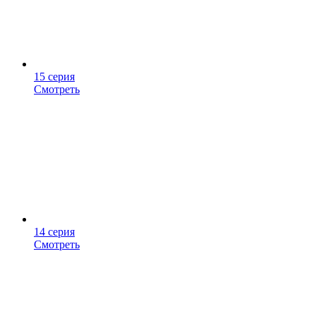
15 серия
Смотреть
14 серия
Смотреть