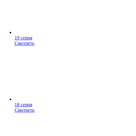
19 серия
Смотреть
18 серия
Смотреть