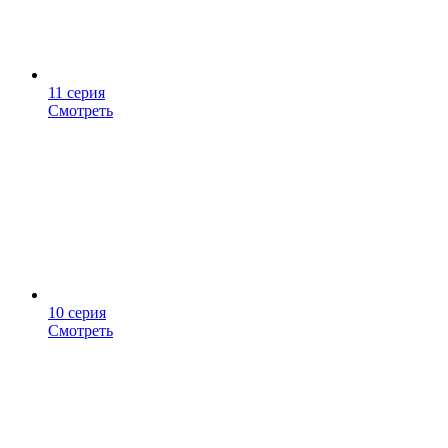
11 серия
Смотреть
10 серия
Смотреть