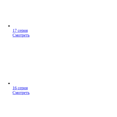
17 серия
Смотреть
16 серия
Смотреть