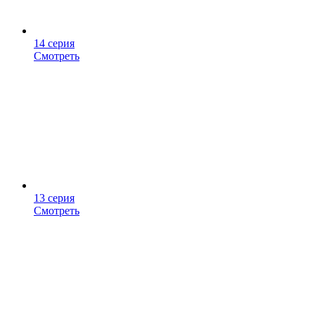
14 серия
Смотреть
13 серия
Смотреть