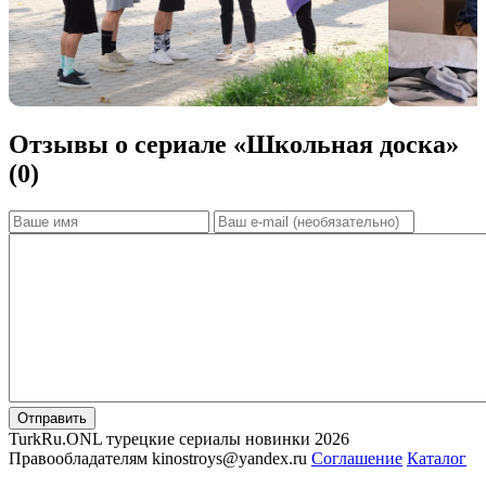
Отзывы о сериале «Школьная доска»
(0)
Отправить
TurkRu.ONL турецкие сериалы новинки 2026
Правообладателям kinostroys@yandex.ru
Соглашение
Каталог