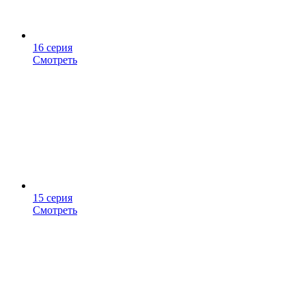
16 серия
Смотреть
15 серия
Смотреть