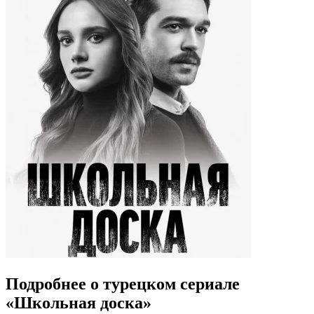
Подробнее о турецком сериале
«Школьная доска»