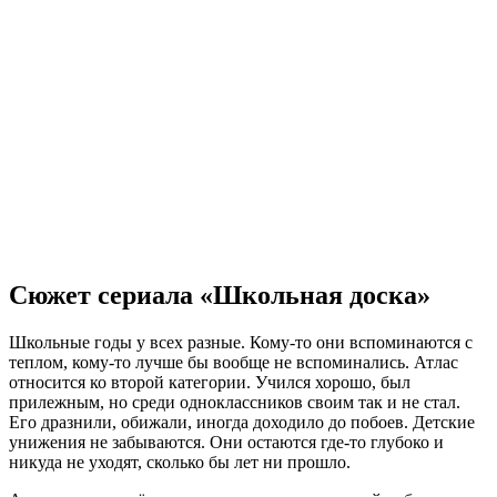
Сюжет сериала «Школьная доска»
Школьные годы у всех разные. Кому-то они вспоминаются с
теплом, кому-то лучше бы вообще не вспоминались. Атлас
относится ко второй категории. Учился хорошо, был
прилежным, но среди одноклассников своим так и не стал.
Его дразнили, обижали, иногда доходило до побоев. Детские
унижения не забываются. Они остаются где-то глубоко и
никуда не уходят, сколько бы лет ни прошло.