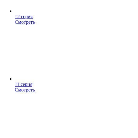
12 серия
Смотреть
11 серия
Смотреть