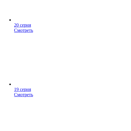
20 серия
Смотреть
19 серия
Смотреть