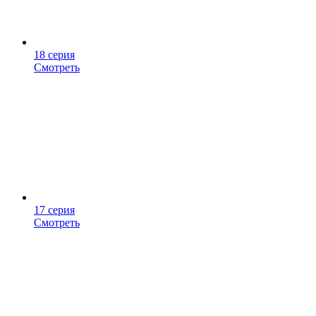
18 серия
Смотреть
17 серия
Смотреть