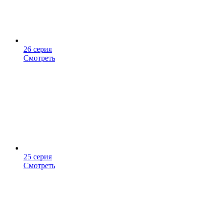
26 серия
Смотреть
25 серия
Смотреть