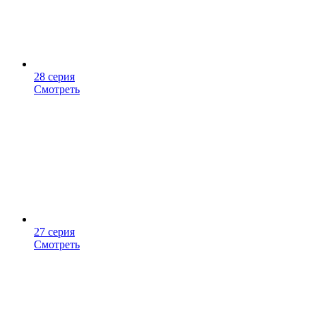
28 серия
Смотреть
27 серия
Смотреть