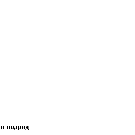
ии подряд