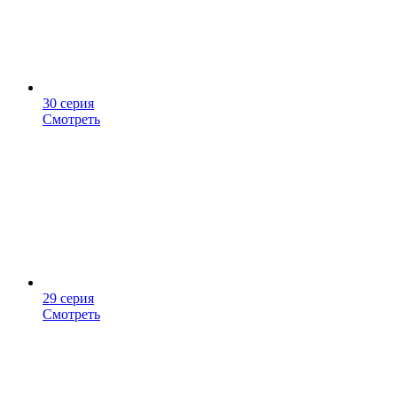
30 серия
Смотреть
29 серия
Смотреть