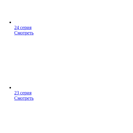
24 серия
Смотреть
23 серия
Смотреть