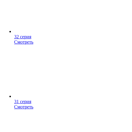
32 серия
Смотреть
31 серия
Смотреть