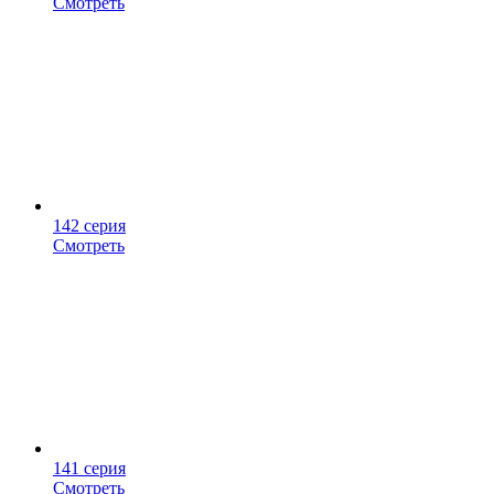
Смотреть
142 серия
Смотреть
141 серия
Смотреть