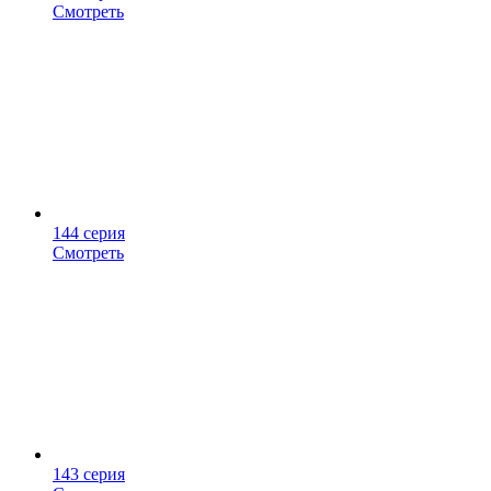
Смотреть
144 серия
Смотреть
143 серия