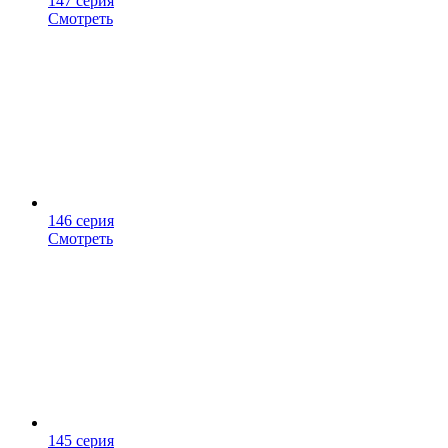
147 серия
Смотреть
146 серия
Смотреть
145 серия