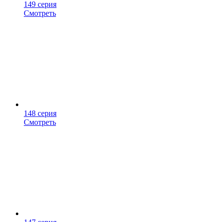
149 серия
Смотреть
148 серия
Смотреть