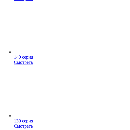
140 серия
Смотреть
139 серия
Смотреть