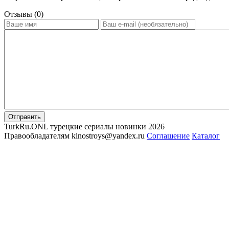
Отзывы (0)
Отправить
TurkRu.ONL турецкие сериалы новинки 2026
Правообладателям kinostroys@yandex.ru
Соглашение
Каталог