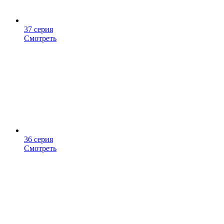
37 серия
Смотреть
36 серия
Смотреть