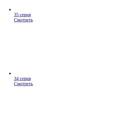
35 серия
Смотреть
34 серия
Смотреть