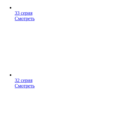
33 серия
Смотреть
32 серия
Смотреть