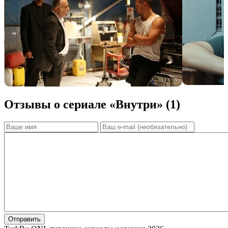
Отзывы о сериале «Внутри» (1)
Отправить