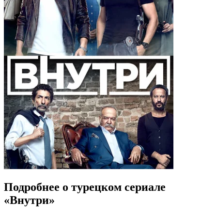
Подробнее о турецком сериале
«Внутри»