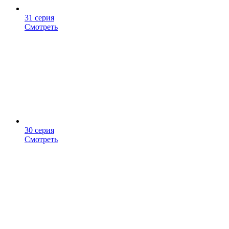
31 серия
Смотреть
30 серия
Смотреть