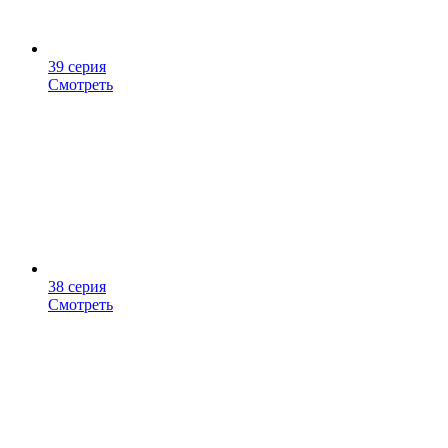
39 серия
Смотреть
38 серия
Смотреть