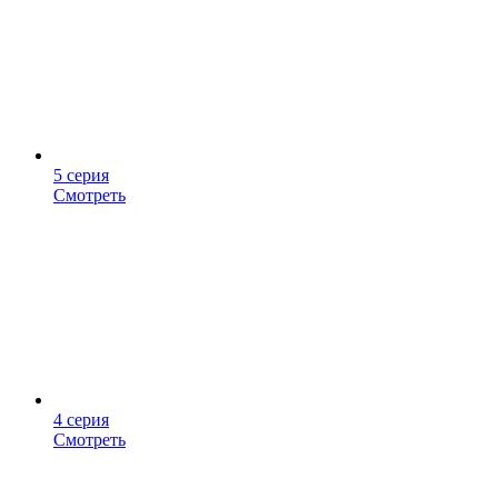
5 серия
Смотреть
4 серия
Смотреть