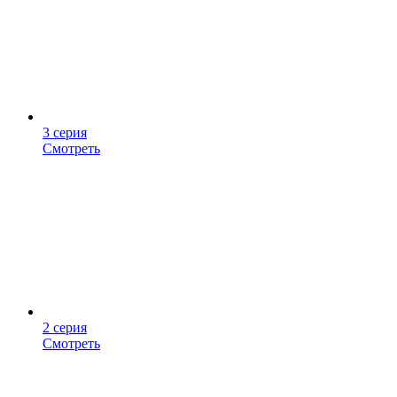
3 серия
Смотреть
2 серия
Смотреть