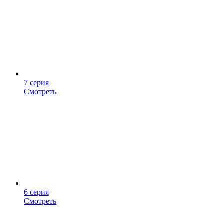
7 серия
Смотреть
6 серия
Смотреть