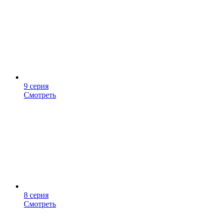
9 серия
Смотреть
8 серия
Смотреть