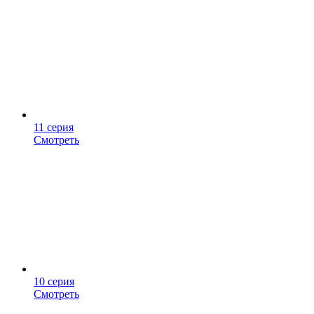
11 серия
Смотреть
10 серия
Смотреть