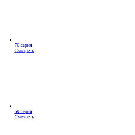
70 серия
Смотреть
69 серия
Смотреть