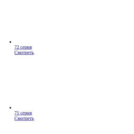
72 серия
Смотреть
71 серия
Смотреть