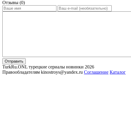
Отзывы (0)
Отправить
TurkRu.ONL турецкие сериалы новинки 2026
Правообладателям kinostroys@yandex.ru
Соглашение
Каталог