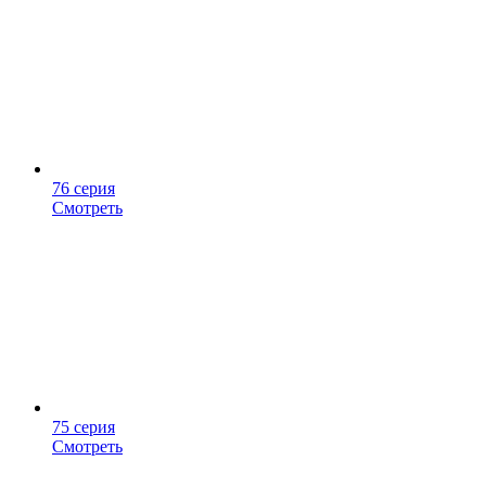
76 серия
Смотреть
75 серия
Смотреть