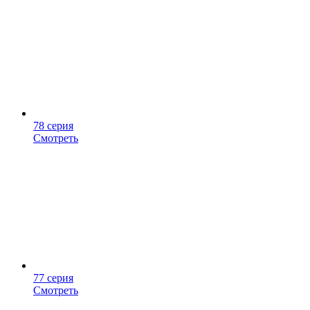
78 серия
Смотреть
77 серия
Смотреть