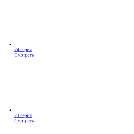
74 серия
Смотреть
73 серия
Смотреть