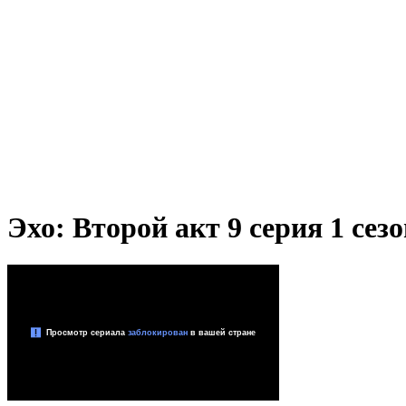
Эхо: Второй акт 9 серия 1 сез