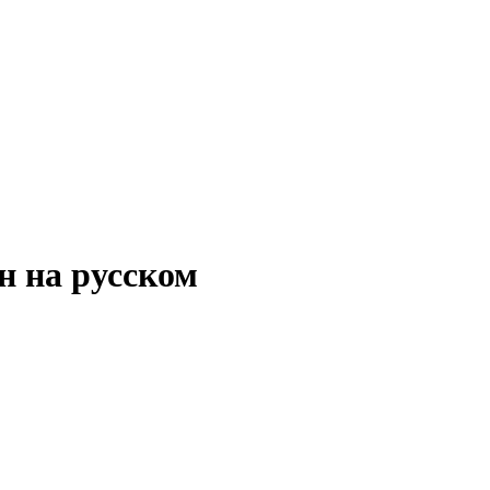
он на русском