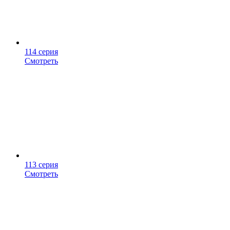
114 серия
Смотреть
113 серия
Смотреть