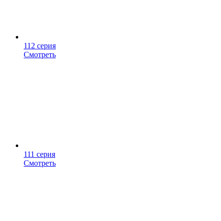
112 серия
Смотреть
111 серия
Смотреть