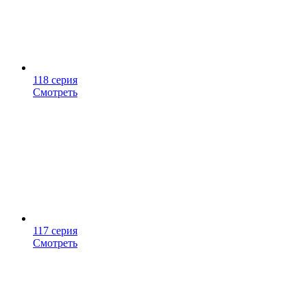
118 серия
Смотреть
117 серия
Смотреть