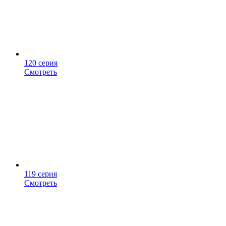
120 серия
Смотреть
119 серия
Смотреть