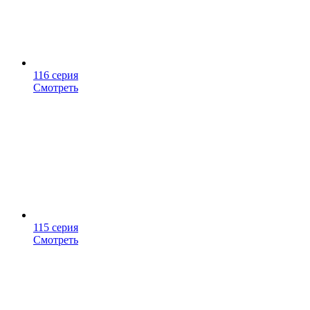
116 серия
Смотреть
115 серия
Смотреть