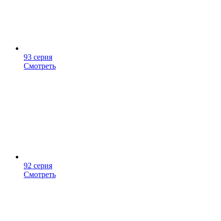
93 серия
Смотреть
92 серия
Смотреть