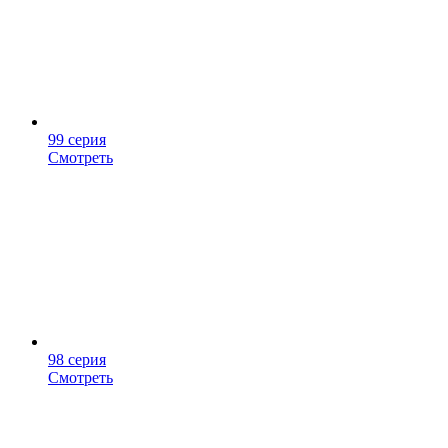
99 серия
Смотреть
98 серия
Смотреть