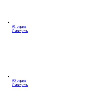
91 серия
Смотреть
90 серия
Смотреть