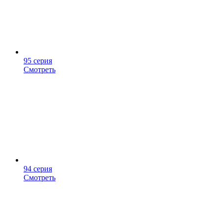
95 серия
Смотреть
94 серия
Смотреть