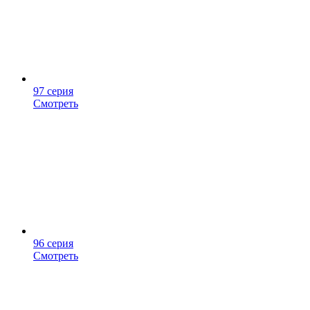
97 серия
Смотреть
96 серия
Смотреть