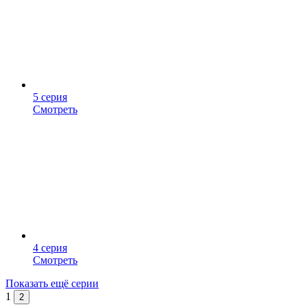
5 серия
Смотреть
4 серия
Смотреть
Показать ещё серии
1
2