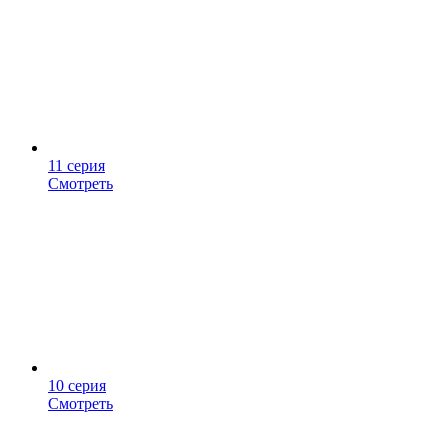
11 серия
Смотреть
10 серия
Смотреть