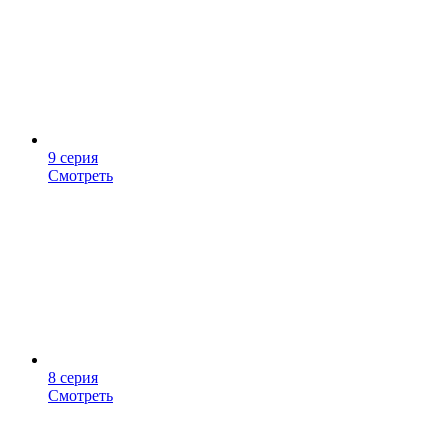
9 серия
Смотреть
8 серия
Смотреть