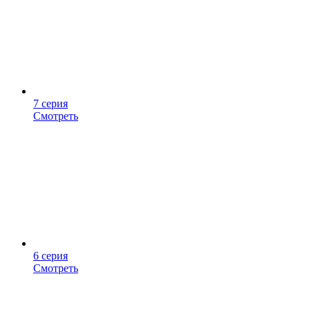
7 серия
Смотреть
6 серия
Смотреть