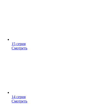
15 серия
Смотреть
14 серия
Смотреть