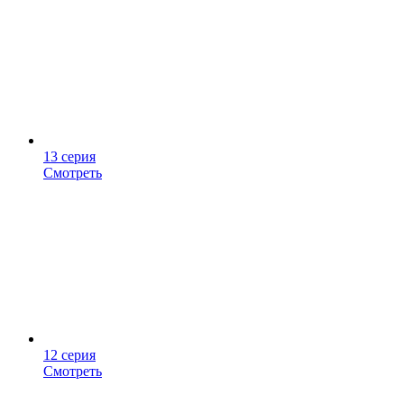
13 серия
Смотреть
12 серия
Смотреть