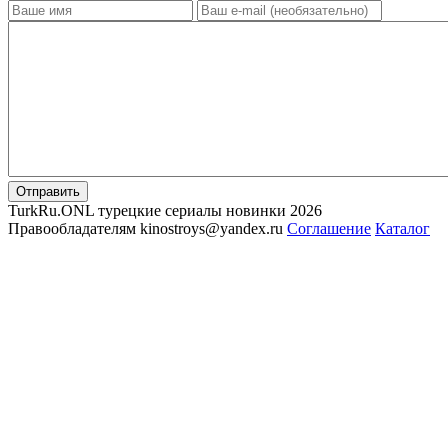
Отправить
TurkRu.ONL турецкие сериалы новинки 2026
Правообладателям kinostroys@yandex.ru
Соглашение
Каталог