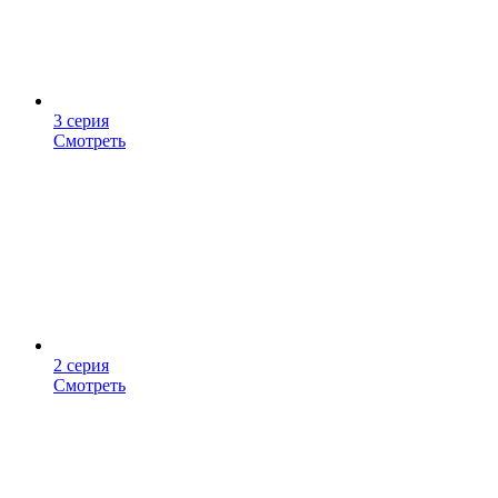
3 серия
Смотреть
2 серия
Смотреть