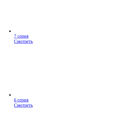
7 серия
Смотреть
6 серия
Смотреть