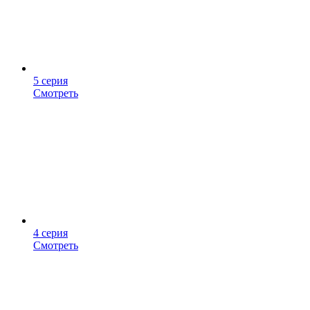
5 серия
Смотреть
4 серия
Смотреть