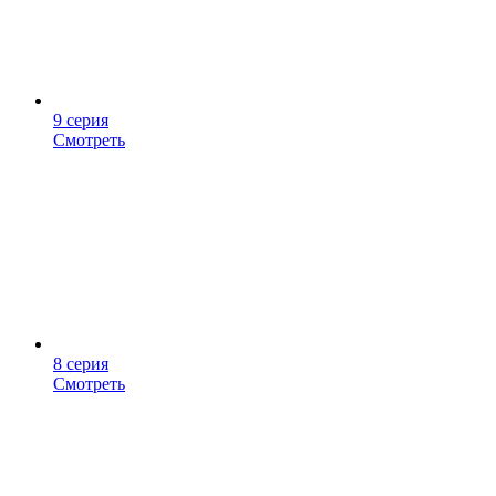
9 серия
Смотреть
8 серия
Смотреть