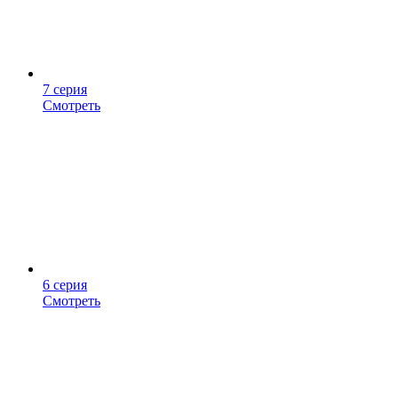
7 серия
Смотреть
6 серия
Смотреть