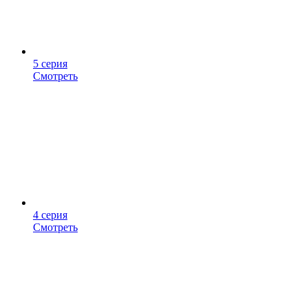
5 серия
Смотреть
4 серия
Смотреть