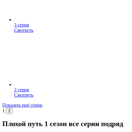
3 серия
Смотреть
2 серия
Смотреть
Показать ещё серии
1
2
Плохой путь 1 сезон все серии подряд