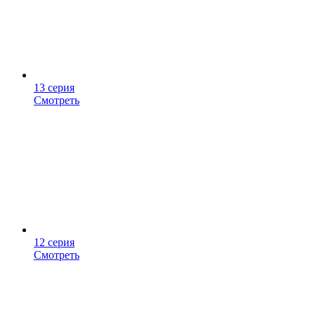
13 серия
Смотреть
12 серия
Смотреть