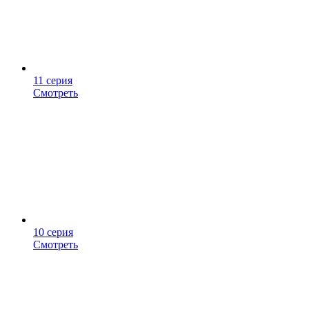
11 серия
Смотреть
10 серия
Смотреть