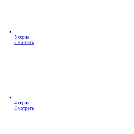
5 серия
Смотреть
4 серия
Смотреть