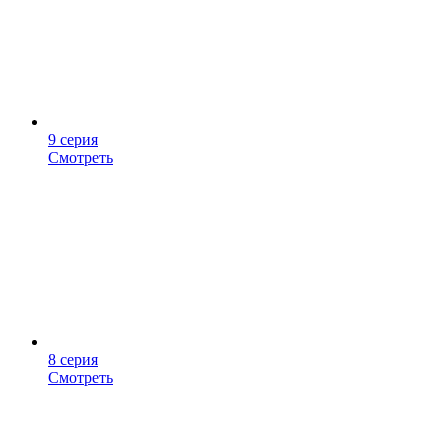
9 серия
Смотреть
8 серия
Смотреть