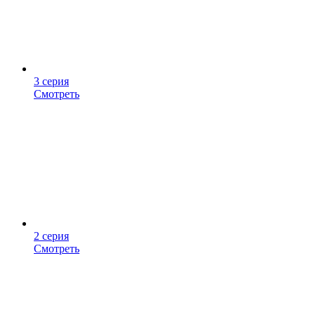
3 серия
Смотреть
2 серия
Смотреть