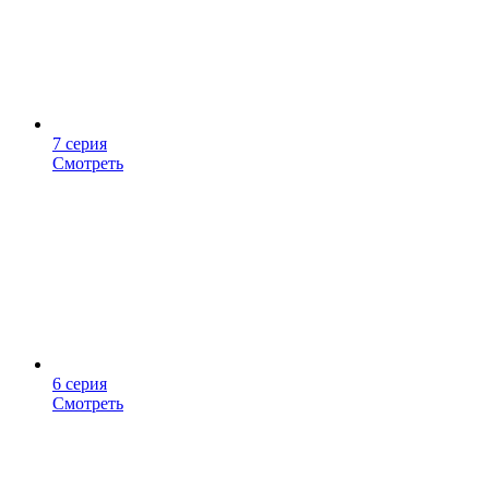
7 серия
Смотреть
6 серия
Смотреть