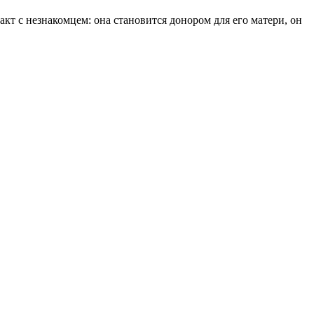
кт с незнакомцем: она становится донором для его матери, он