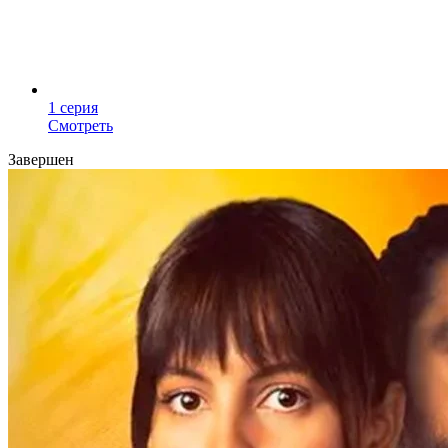
1 серия
Смотреть
Завершен