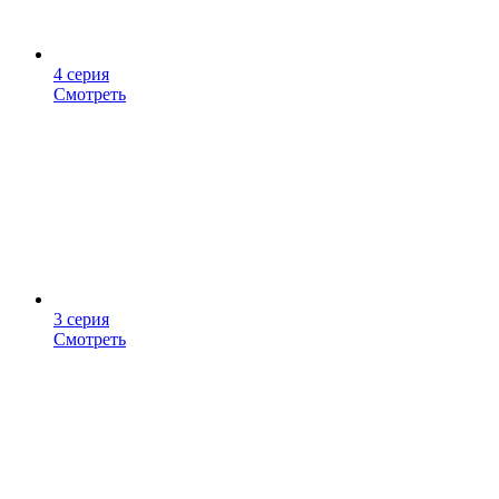
4 серия
Смотреть
3 серия
Смотреть