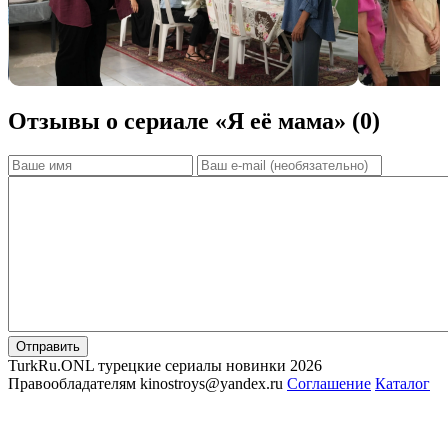
Отзывы о сериале «Я её мама» (0)
Отправить
TurkRu.ONL турецкие сериалы новинки 2026
Правообладателям kinostroys@yandex.ru
Соглашение
Каталог