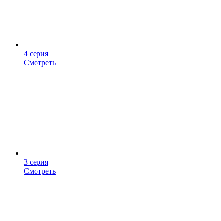
4 серия
Смотреть
3 серия
Смотреть