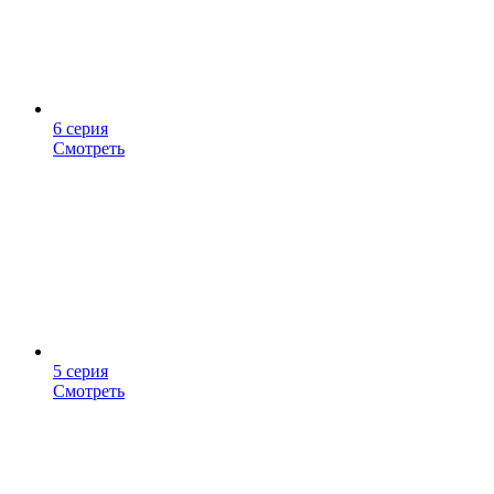
6 серия
Смотреть
5 серия
Смотреть