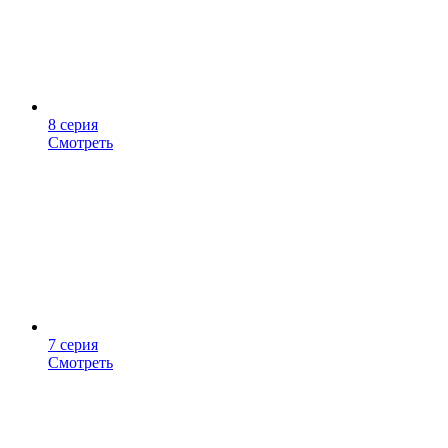
8 серия
Смотреть
7 серия
Смотреть