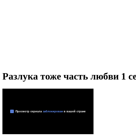
Разлука тоже часть любви 1 се