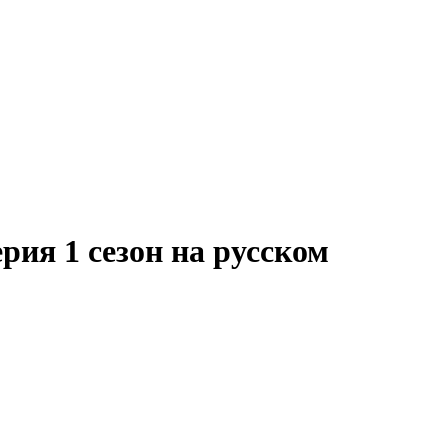
рия 1 сезон на русском