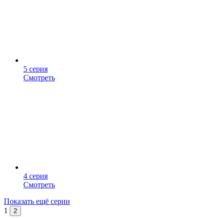
5 серия
Смотреть
4 серия
Смотреть
Показать ещё серии
1
2