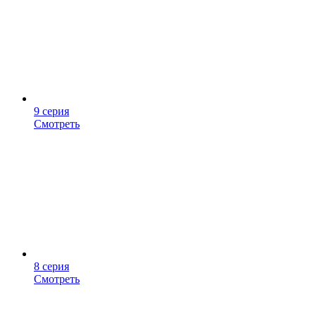
9 серия
Смотреть
8 серия
Смотреть