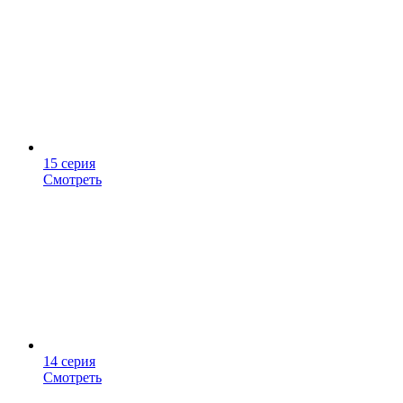
15 серия
Смотреть
14 серия
Смотреть