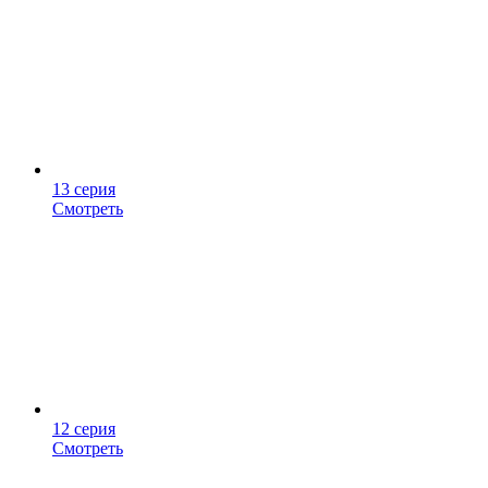
13 серия
Смотреть
12 серия
Смотреть