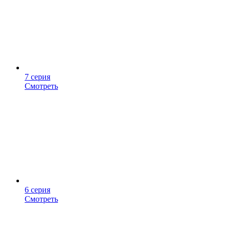
7 серия
Смотреть
6 серия
Смотреть