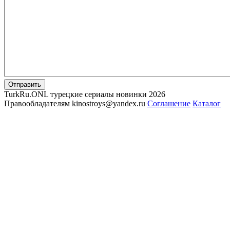
Отправить
TurkRu.ONL турецкие сериалы новинки 2026
Правообладателям kinostroys@yandex.ru
Соглашение
Каталог