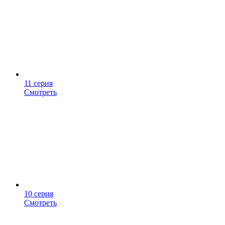
11 серия
Смотреть
10 серия
Смотреть