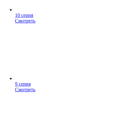
10 серия
Смотреть
9 серия
Смотреть