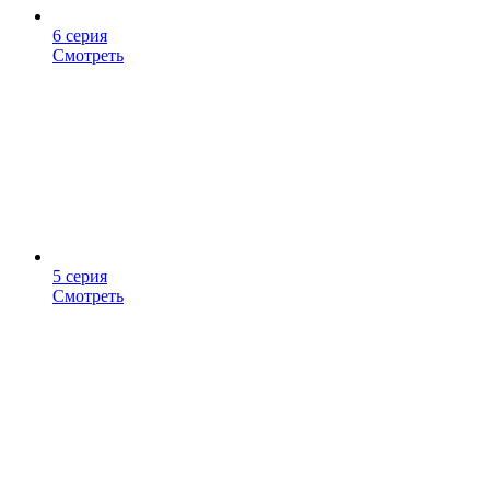
6 серия
Смотреть
5 серия
Смотреть