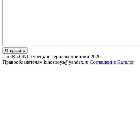
Отправить
TurkRu.ONL турецкие сериалы новинки 2026
Правообладателям kinostroys@yandex.ru
Соглашение
Каталог