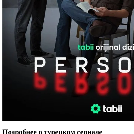
Подробнее о турецком сериале