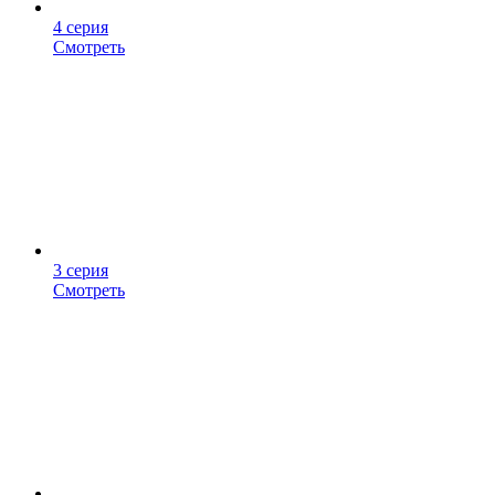
4 серия
Смотреть
3 серия
Смотреть