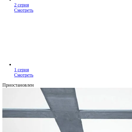
2 серия
Смотреть
1 серия
Смотреть
Приостановлен