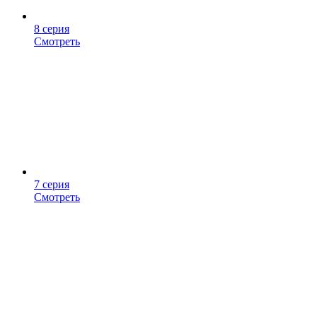
8 серия
Смотреть
7 серия
Смотреть