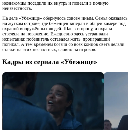
незнакомцы посадили их внутрь и повезли в полную
неизвестность.
На деле «Убежище» обернулось совсем иным. Семья оказалась
на жутком острове, где беженцев заперли в общей камере под
охраной вооружённых людей. Шаг в сторону, и охрана
стреляла на поражение. Ежедневно здесь устраивали
испытания: победитель оставался жить, проигравший
погибал. А тем временем богачи со всех концов света делали
ставки на этих несчастных, словно на игроков.
Кадры из сериала «Убежище»