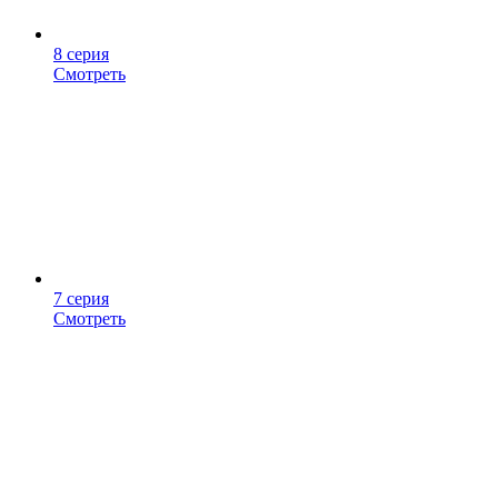
8 серия
Смотреть
7 серия
Смотреть