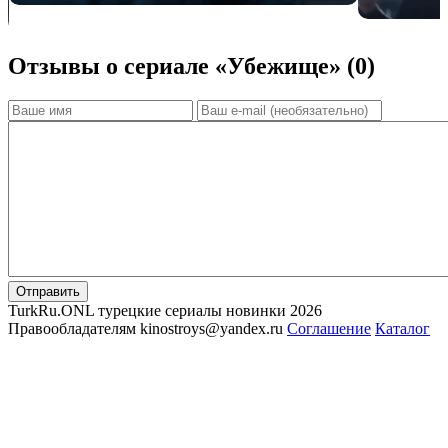
Отзывы о сериале «Убежище» (0)
Отправить
TurkRu.ONL турецкие сериалы новинки 2026
Правообладателям kinostroys@yandex.ru
Соглашение
Каталог