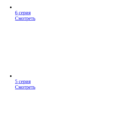
6 серия
Смотреть
5 серия
Смотреть