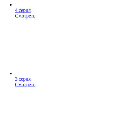
4 серия
Смотреть
3 серия
Смотреть