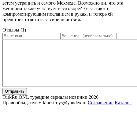
затем устранить и самого Мехмеда. Возможно ли, что эта
женщина также участвует в заговоре? Её застают с
компрометирующим посланием в руках, и теперь ей
предстоит ответить за свои действия.
Отзывы (1)
Отправить
TurkRu.ONL турецкие сериалы новинки 2026
Правообладателям kinostroys@yandex.ru
Соглашение
Каталог