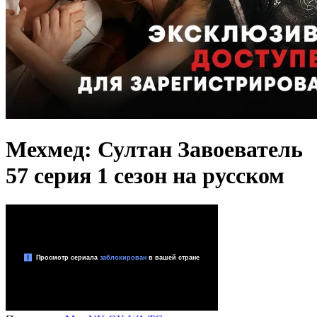
Мехмед: Султан Завоеватель
57 серия 1 сезон на русском